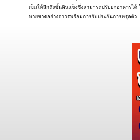
เข็มให้ลึกถึงชั้นดินแข็งซึ่งสามารถปรับยกอาคารได้
หายขาดอย่างถาวรพร้อมการรับประกันการทรุดตัว