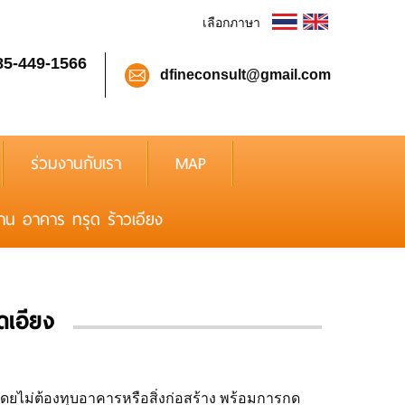
เลือกภาษา
85-449-1566
dfineconsult@gmail.com
ร่วมงานกับเรา
MAP
้าน อาคาร ทรุด ร้าวเอียง
ดเอียง
 โดยไม่ต้องทุบอาคารหรือสิ่งก่อสร้าง พร้อมการกด