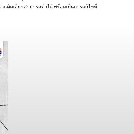
ต่อเติมเอียง สามารถทำได้ พร้อมเป็นการแก้ไขที่