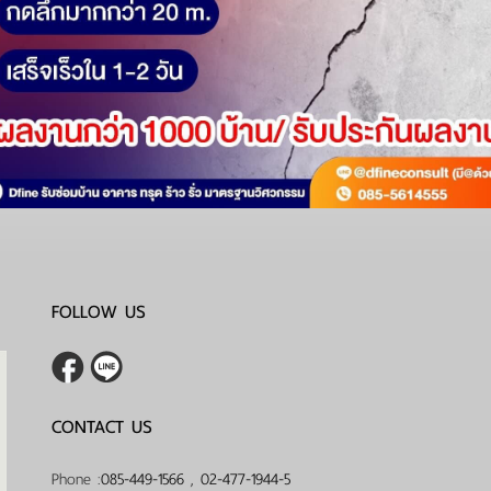
FOLLOW US
CONTACT US
Phone :
085-449-1566
,
02-477-1944-5