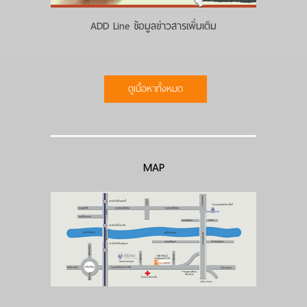
ADD Line ข้อมูลข่าวสารเพิ่มเติม
ดูเนื้อหาทั้งหมด
MAP