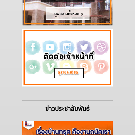
ข่าวประชาสัมพันธ์