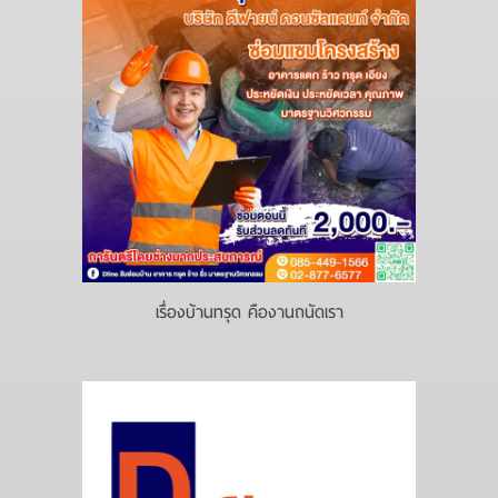
เรื่องบ้านทรุด คืองานถนัดเรา