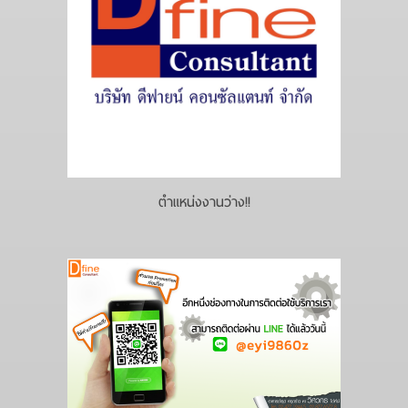
ตำแหน่งงานว่าง!!