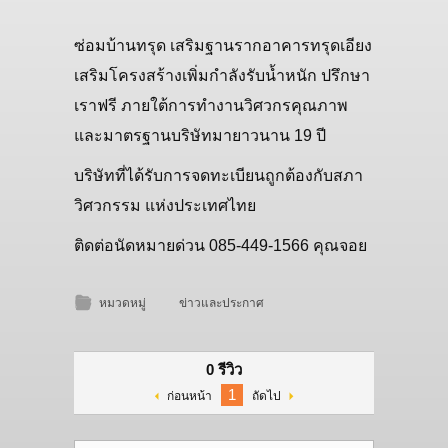
ซ่อมบ้านทรุด เสริมฐานรากอาคารทรุดเอียง
เสริมโครงสร้างเพิ่มกำลังรับน้ำหนัก ปรึกษา
เราฟรี ภายใต้การทำงานวิศวกรคุณภาพ
และมาตรฐานบริษัทมายาวนาน 19 ปี
บริษัทที่ได้รับการจดทะเบียนถูกต้องกับสภา
วิศวกรรม แห่งประเทศไทย
ติดต่อนัดหมายด่วน 085-449-1566 คุณจอย
หมวดหมู่
ข่าวและประกาศ
0 รีวิว
1
ก่อนหน้า
ถัดไป