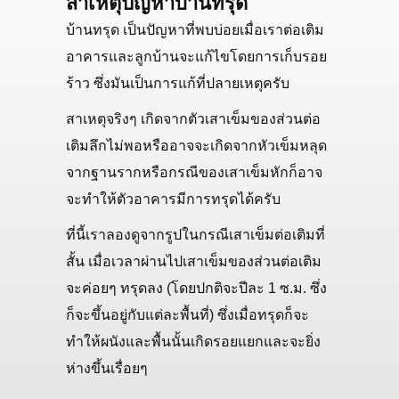
สาเหตุปัญหาบ้านทรุด
บ้านทรุด เป็นปัญหาที่พบบ่อยเมื่อเราต่อเติม
อาคารและลูกบ้านจะแก้ไขโดยการเก็บรอย
ร้าว ซึ่งมันเป็นการแก้ที่ปลายเหตุครับ
สาเหตุจริงๆ เกิดจากตัวเสาเข็มของส่วนต่อ
เติมลึกไม่พอหรืออาจจะเกิดจากหัวเข็มหลุด
จากฐานรากหรือกรณีของเสาเข็มหักก็อาจ
จะทำให้ตัวอาคารมีการทรุดได้ครับ
ที่นี้เราลองดูจากรูปในกรณีเสาเข็มต่อเติมที่
สั้น เมื่อเวลาผ่านไปเสาเข็มของส่วนต่อเติม
จะค่อยๆ ทรุดลง (โดยปกติจะปีละ 1 ซ.ม. ซึ่ง
ก็จะขึ้นอยู่กับแต่ละพื้นที่) ซึ่งเมื่อทรุดก็จะ
ทำให้ผนังและพื้นนั้นเกิดรอยแยกและจะยิ่ง
ห่างขึ้นเรื่อยๆ