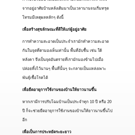
จากอยู่อาศัยบ้านหลังเดิมมาเป็นเวลานานจนเริ่มทรุด
โทรมมีเหตุผลหลักๆ ดังนี้
เพื่อสร้างสุขลักษณะที่ดีให้แก่ผู้อยู่อาศัย
การทำความสะอาดเป็นประจำเรามักทำความสะอาด
กันในจุดที่ตามองเห็นเท่านั้น พื้นที่อับชื้น เช่น ใต้
หลังคา จึงเป็นจุดอันตรายที่เรามักมองข้ามไปเมื่อ
ปล่อยทิ้งไว้นานๆ พื้นที่นั้นๆ จะกลายเป็นแหล่งเพาะ
พันธุ์เชื้อโรคได้
เพื่อยืดอายุการใช้งานของบ้านให้ยาวนานขึ้น
หากเรามีการปรับโฉมบ้านเป็นประจำทุก 10 ปี หรือ 20
ปี ก็จะช่วยยืดอายุการใช้งานของบ้านให้ยาวนานขึ้นไป
อีก
เพื่อเป็นการประหยัดระยะยาว