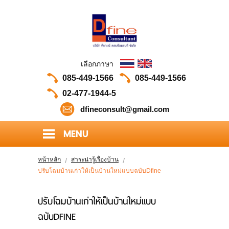
เลือกภาษา
085-449-1566
085-449-1566
02-477-1944-5
dfineconsult@gmail.com
MENU
HOME
หน้าหลัก
สาระน่ารู้เรื่องบ้าน
ปรับโฉมบ้านเก่าให้เป็นบ้านใหม่แบบฉบับDfine
ABOUT US
PORTFOLIO
ปรับโฉมบ้านเก่าให้เป็นบ้านใหม่แบบ
ฉบับDFINE
OUR CLIENTS