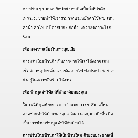
การปรับปรุงแบบอนุรักษ์พลังงานถือเป็นสิ่งที่สำคัญ
เพราะจะช่วยทำให้เราสามารถประหยัดค่าใช้จ่าย เช่น
ค่าน้ำ ค่าไฟ ไปได้อีกเยอะ อีกทั้งยังช่วยลดภาวะโลก
ร้อน
เพื่อลดความเสี่ยงในการสูญเสีย
การปรับโฉมบ้านถือเป็นการช่วยให้เราได้ตรวจสอบ
เช็คสภาพอุปกรณ์ต่างๆ เช่น สายไฟ ท่อประปา ฯลฯ ว่า
ยังอยู่ในสภาพดีพร้อมใช้งาน
เพื่อเพิ่มมูลค่าให้แก่ที่พักอาศัยของคุณ
ในกรณีที่คุณต้องการขายบ้านต่อ การทาสีบ้านใหม่
อาจช่วยทำให้บ้านของคุณดูดีและน่าอยู่มากยิ่งขึ้น ถือ
เป็นการช่วยสร้างมูลค่าให้กับบ้านได้
การปรับโฉมบ้านก่าให้เป็นบ้านใหม่ ด้วยงบประมาณที่