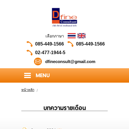
เลือกภาษา
085-449-1566
085-449-1566
02-477-1944-5
dfineconsult@gmail.com
MENU
HOME
หน้าหลัก
ABOUT US
บทความรายเดือน
PORTFOLIO
OUR CLIENTS